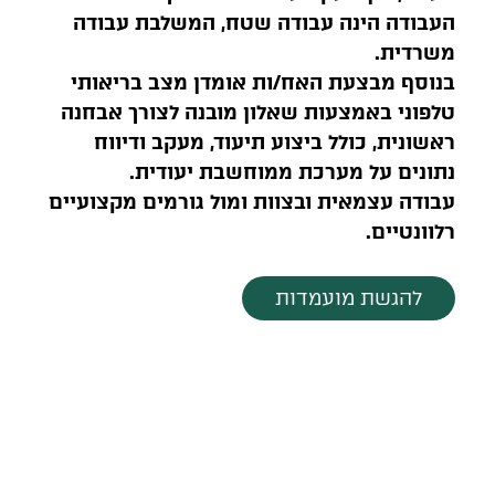
העבודה הינה עבודה שטח, המשלבת עבודה
משרדית.
בנוסף מבצעת האח/ות אומדן מצב בריאותי
טלפוני באמצעות שאלון מובנה לצורך אבחנה
ראשונית, כולל ביצוע תיעוד, מעקב ודיווח
נתונים על מערכת ממוחשבת יעודית.
עבודה עצמאית ובצוות ומול גורמים מקצועיים
רלוונטיים.
להגשת מועמדות