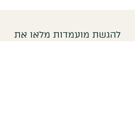
להגשת מועמדות מלאו את
הטופס הבא