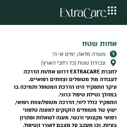
אחות שטח
משרה מלאה, ימים א’-ה’
עבודת שטח (כל רחבי הארץ)
לחברת EXTRACARE דרוש אח/ות הדרכה
לעבודה מול מטופלים וצוותים רפואיים.
עיקר התפקיד הינו הדרכת המטופל ותמיכה בו
במהלך נטילת טיפול כרוני.
התפקיד כולל ליווי, הדרכה מטופל/צוות רפואי,
יעוץ של מטופלים הזקוקים למענה טלפוני
רפואי מקצועי ורגשי, מענה לשאלות ופתרון
בעיות, וכן מעקב על מצבם לאורך הטיפול.