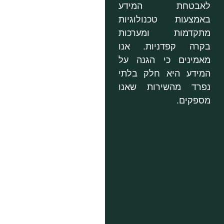
לאבטחת המידע
באמצעות טכנולוגיות
מתקדמות ומערכות
בקרה קפדניות. אנו
מאמינים כי הגנה על
המידע היא חלק בלתי
נפרד מהשירות שאנו
מספקים.